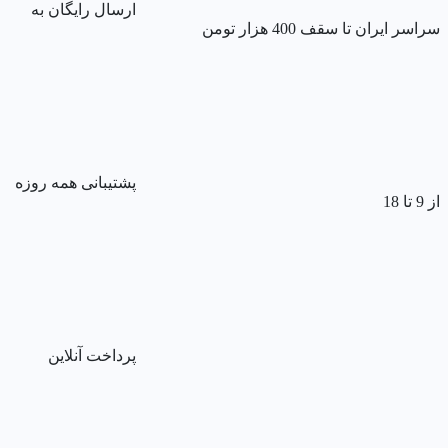
ارسال رایگان به
سراسر ایران تا سقف 400 هزار تومن
پشتیبانی همه روزه
از 9 تا 18
پرداخت آنلاین