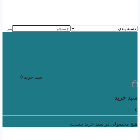
0
سبد خرید
سبد خرید
0
هیچ محصولی در سبد خرید نیست.