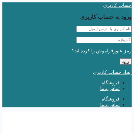
حساب کاربری
ورود به حساب کاربری
رمز عبورفراموش را کرده اید؟
ایجاد حساب کاربری
فروشگاه
تماس باما
فروشگاه
تماس باما