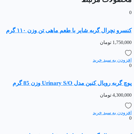
0
کنسرو نچرال گربه شایر با طعم ماهی تن وزن ۱۱۰ گرم
1,750,000
تومان
افزودن به سبد خرید
0
پوچ گربه رویال کنین مدل Urinary S/O وزن 85 گرم
4,300,000
تومان
افزودن به سبد خرید
0