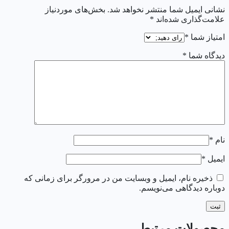
نشانی ایمیل شما منتشر نخواهد شد.
بخش‌های موردنیاز
علامت‌گذاری شده‌اند
*
امتیاز شما
*
دیدگاه شما
*
نام
*
ایمیل
*
ذخیره نام، ایمیل و وبسایت من در مرورگر برای زمانی که
دوباره دیدگاهی می‌نویسم.
محصولات مرتبط