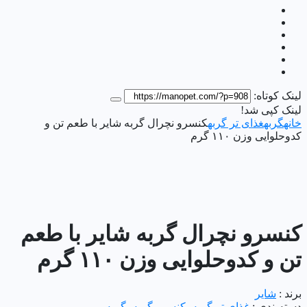
لینک کوتاه:
لینک کپی شد!
خانه
گربه
غذای تر گربه
کنسرو نچرال گربه شایر با طعم تن و
کدوحلوایی وزن ۱۱۰ گرم
کنسرو نچرال گربه شایر با طعم
تن و کدوحلوایی وزن ۱۱۰ گرم
برند :
شایر
دسته‌بندی :
غذای تر گربه
،
کنسرو گربه
،
گربه