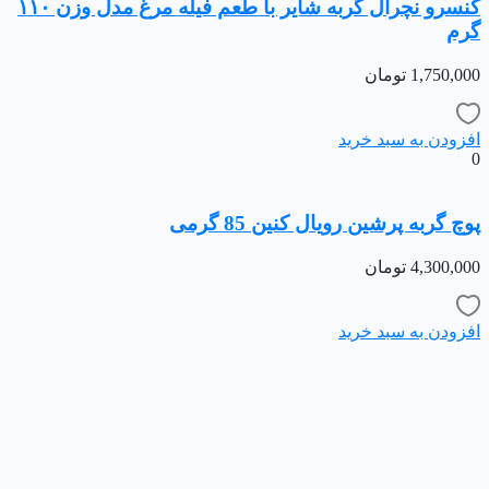
کنسرو نچرال گربه شایر با طعم فیله مرغ مدل وزن ۱۱۰
گرم
1,750,000
تومان
افزودن به سبد خرید
0
پوچ گربه پرشین رویال کنین 85 گرمی
4,300,000
تومان
افزودن به سبد خرید