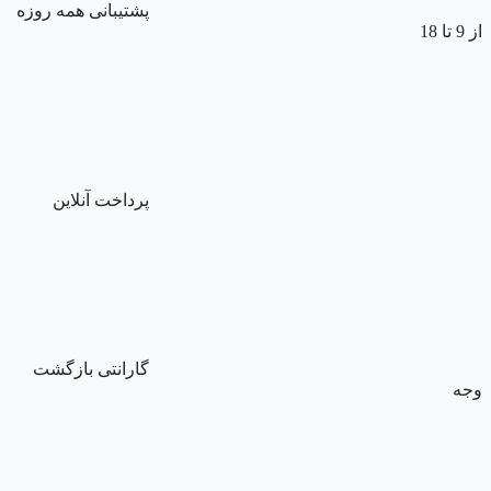
پشتیبانی همه روزه
از 9 تا 18
پرداخت آنلاین
گارانتی بازگشت
وجه