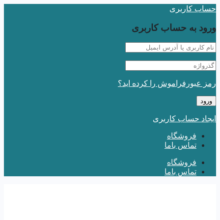
حساب کاربری
ورود به حساب کاربری
رمز عبورفراموش را کرده اید؟
ایجاد حساب کاربری
فروشگاه
تماس باما
فروشگاه
تماس باما