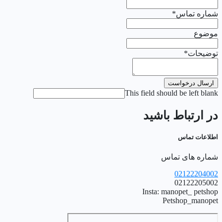
شماره تماس
*
موضوع
توضیحات
*
ارسال درخواست
This field should be left blank
در ارتباط باشید
اطلاعات تماس
شماره های تماس
02122204002
02122205002
Insta: manopet_ petshop
Petshop_manopet