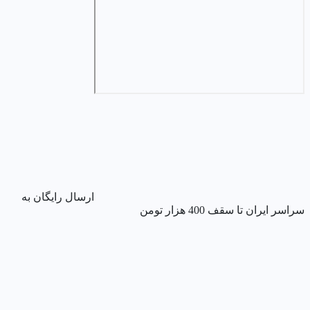
ارسال رایگان به
سراسر ایران تا سقف 400 هزار تومن