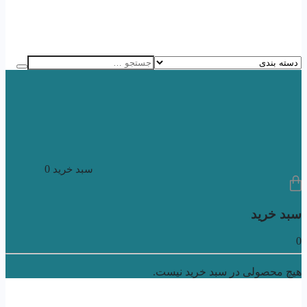
0
سبد خرید
سبد خرید
0
هیچ محصولی در سبد خرید نیست.