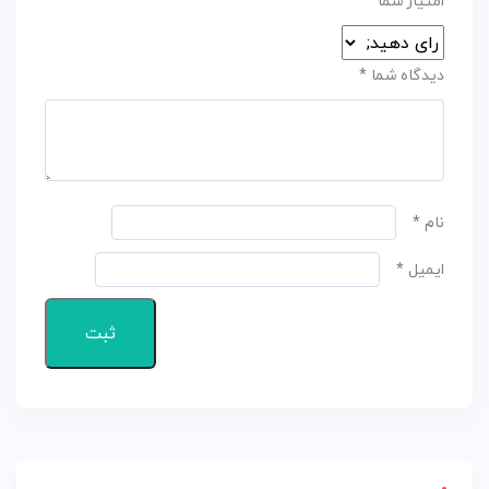
امتیاز شما
*
دیدگاه شما
*
نام
*
ایمیل
*