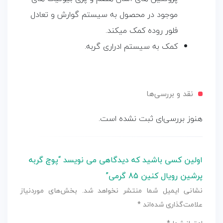
موجود در محصول به سیستم گوارش و تعادل
فلور روده کمک میکند.
کمک به سیستم ادراری گربه.
نقد و بررسی‌ها
هنوز بررسی‌ای ثبت نشده است.
اولین کسی باشید که دیدگاهی می نویسد “پوچ گربه
پرشین رویال کنین 85 گرمی”
نشانی ایمیل شما منتشر نخواهد شد.
بخش‌های موردنیاز
علامت‌گذاری شده‌اند
*