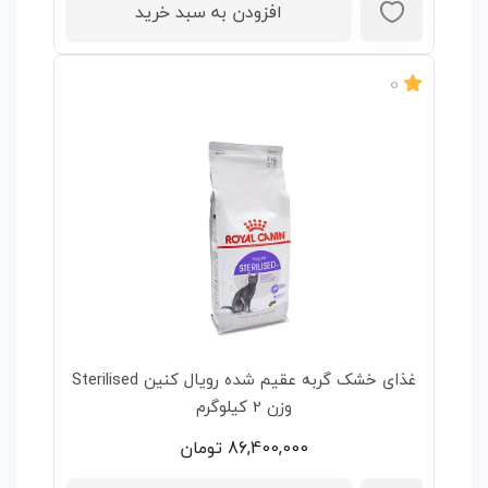
افزودن به سبد خرید
0
غذای خشک گربه عقیم شده رویال کنین Sterilised
وزن 2 کیلوگرم
86,400,000
تومان