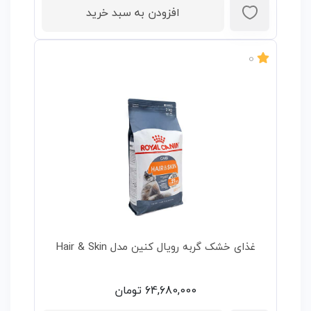
افزودن به سبد خرید
0
غذای خشک گربه رویال کنین مدل Hair & Skin
64,680,000
تومان