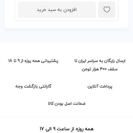
افزودن به سبد خرید
ارسال رایگان به سراسر ایران تا
پشتیبانی همه روزه از 9 تا 18
سقف 400 هزار تومن
پرداخت آنلاین
گارانتی بازگشت وجه
ضمانت اصل بودن کالا
همه روزه از ساعت 9 الی 17