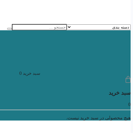
0
سبد خرید
سبد خرید
0
هیچ محصولی در سبد خرید نیست.