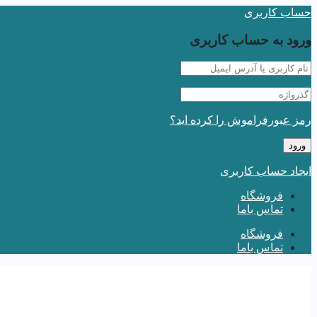
حساب کاربری
ورود به حساب کاربری
رمز عبورفراموش را کرده اید؟
ایجاد حساب کاربری
فروشگاه
تماس باما
فروشگاه
تماس باما