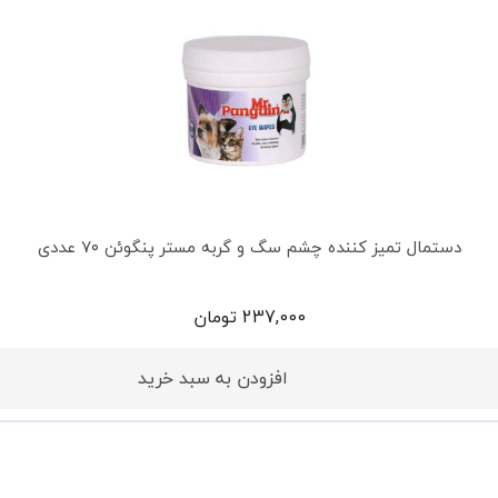
دستمال تمیز کننده چشم سگ و گربه مستر پنگوئن ۷۰ عددی
237,000
تومان
افزودن به سبد خرید