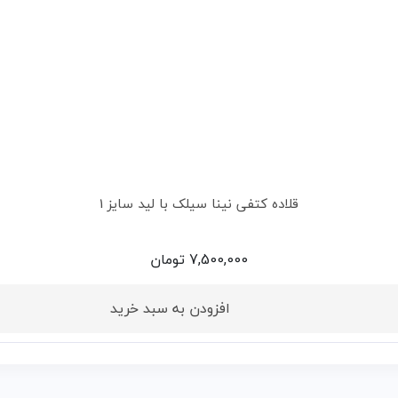
قلاده کتفی نینا سیلک با لید سایز 1
7,500,000
تومان
افزودن به سبد خرید