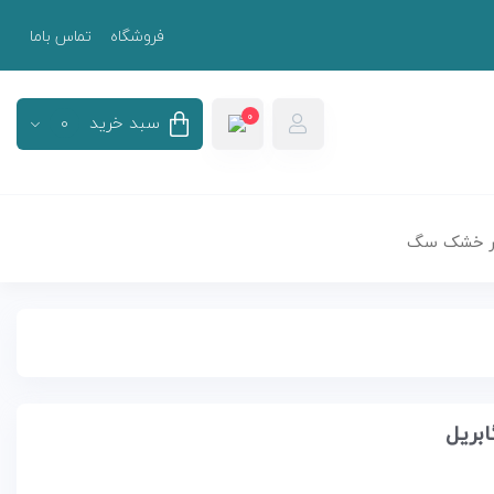
فروشگاه
تماس باما
0
سبد خرید
0
سبد خرید
0
 خشک سگ
هیچ محصولی در سبد خرید نیست.