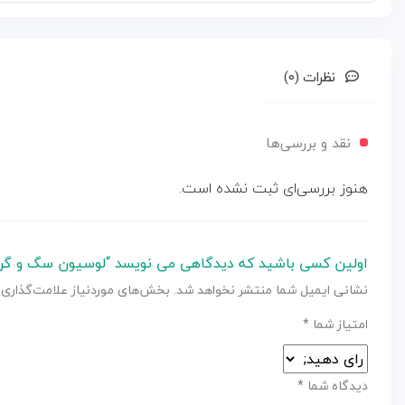
نظرات (0)
نقد و بررسی‌ها
هنوز بررسی‌ای ثبت نشده است.
اولین کسی باشید که دیدگاهی می نویسد “لوسیون سگ و گربه redspring مدل گابر
نشانی ایمیل شما منتشر نخواهد شد.
بخش‌های موردنیاز علامت‌گذاری 
امتیاز شما
*
دیدگاه شما
*