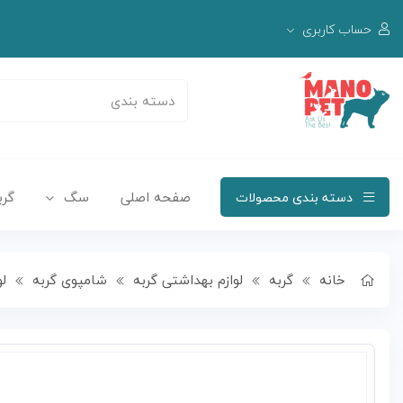
حساب کاربری
صفحه اصلی
سگ
گرب
دسته بندی محصولات
خانه
گربه
لوازم بهداشتی گربه
شامپوی گربه
لو