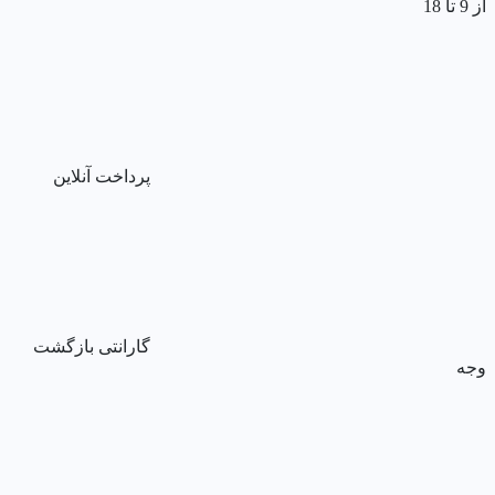
از 9 تا 18
پرداخت آنلاین
گارانتی بازگشت
وجه