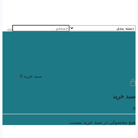
0
سبد خرید
سبد خرید
0
هیچ محصولی در سبد خرید نیست.