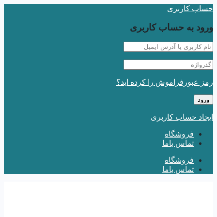
حساب کاربری
ورود به حساب کاربری
رمز عبورفراموش را کرده اید؟
ایجاد حساب کاربری
فروشگاه
تماس باما
فروشگاه
تماس باما