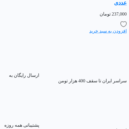
عددی
237,000
تومان
افزودن به سبد خرید
ارسال رایگان به
سراسر ایران تا سقف 400 هزار تومن
پشتیبانی همه روزه