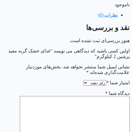
ناموجود
نظرات (0)
نقد و بررسی‌ها
هنوز بررسی‌ای ثبت نشده است.
اولین کسی باشید که دیدگاهی می نویسد “غذای خشک گربه مفید
پرشین 2 کیلوگرم”
نشانی ایمیل شما منتشر نخواهد شد.
بخش‌های موردنیاز
علامت‌گذاری شده‌اند
*
امتیاز شما
*
دیدگاه شما
*