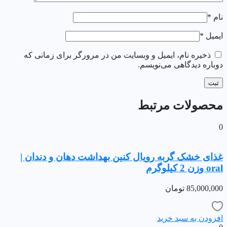
نام
*
ایمیل
*
ذخیره نام، ایمیل و وبسایت من در مرورگر برای زمانی که
دوباره دیدگاهی می‌نویسم.
محصولات مرتبط
0
غذای خشک گربه رویال کنین بهداشت دهان و دندان |
oral وزن 2 کیلوگرم
85,000,000
تومان
افزودن به سبد خرید