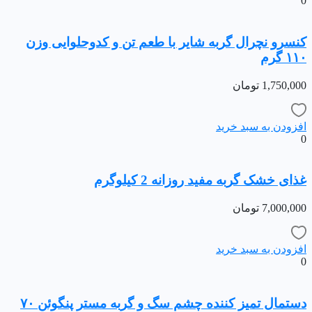
0
کنسرو نچرال گربه شایر با طعم تن و کدوحلوایی وزن
۱۱۰ گرم
1,750,000
تومان
افزودن به سبد خرید
0
غذای خشک گربه مفید روزانه 2 کیلوگرم
7,000,000
تومان
افزودن به سبد خرید
0
دستمال تمیز کننده چشم سگ و گربه مستر پنگوئن ۷۰