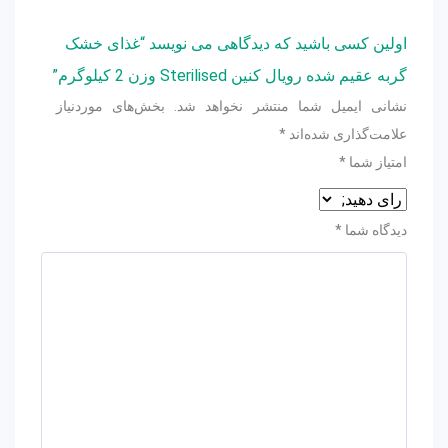
اولین کسی باشید که دیدگاهی می نویسد “غذای خشک
گربه عقیم شده رویال کنین Sterilised وزن 2 کیلوگرم”
نشانی ایمیل شما منتشر نخواهد شد.
بخش‌های موردنیاز
علامت‌گذاری شده‌اند
*
امتیاز شما
*
دیدگاه شما
*