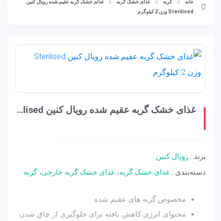
خانه
گربه
غذای خشک گربه
غذای خشک گربه عقیم شده رویال کنین
Sterilised وزن 2 کیلوگرم
غذای خشک گربه عقیم شده رویال کنین Sterilised وزن 2 کیلوگرم
برند :
رویال کنین
دسته‌بندی :
غذای خشک گربه
،
غذای خشک گربه خارجی
،
گربه
مخصوص گربه های عقیم شده
محتوای انرژی کاهش یافته برای جلوگیری از چاق شدن