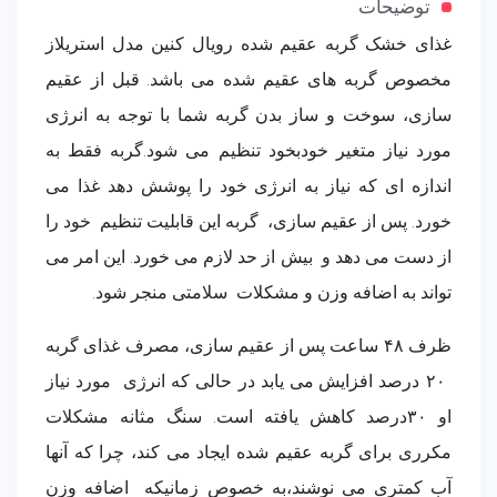
توضیحات
غذای خشک گربه عقیم شده رویال کنین مدل استریلاز
مخصوص گربه های عقیم شده می باشد. قبل از عقیم
سازی، سوخت و ساز بدن گربه شما با توجه به انرژی
مورد نیاز متغیر خودبخود تنظیم می شود.گربه فقط به
اندازه ای که نیاز به انرژی خود را پوشش دهد غذا می
خورد. پس از عقیم سازی، گربه این قابلیت تنظیم خود را
از دست می دهد و بیش از حد لازم می خورد. این امر می
تواند به اضافه وزن و مشکلات سلامتی منجر شود.
ظرف ۴۸ ساعت پس از عقیم سازی، مصرف غذای گربه
۲۰ درصد افزایش
می یابد در حالی که انرژی مورد نیاز
او ۳۰درصد کاهش یافته است. سنگ مثانه مشکلات
مکرری برای گربه عقیم شده ایجاد می کند، چرا که آنها
آب کمتری می نوشند،به خصوص زمانیکه اضافه وزن