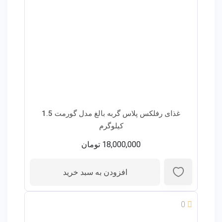
غذای رفلکس پلاس گربه بالغ مدل گورمت 1.5
کیلوگرم
18,000,000
تومان
افزودن به سبد خرید
0