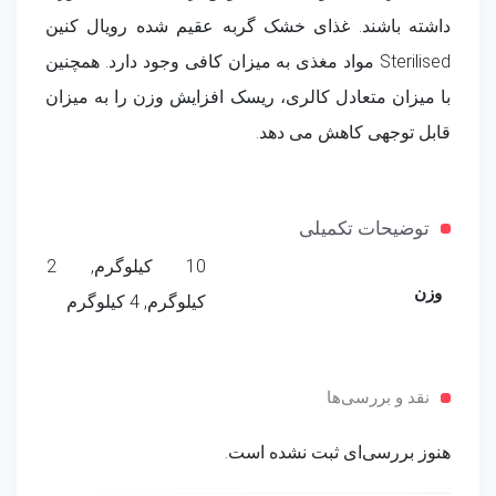
داشته باشند. غذای خشک گربه عقیم شده رویال کنین
Sterilised مواد مغذی به میزان کافی وجود دارد. همچنین
با میزان متعادل کالری، ریسک افزایش وزن را به میزان
قابل توجهی کاهش می دهد.
توضیحات تکمیلی
10 کیلوگرم, 2
وزن
کیلوگرم, 4 کیلوگرم
نقد و بررسی‌ها
هنوز بررسی‌ای ثبت نشده است.