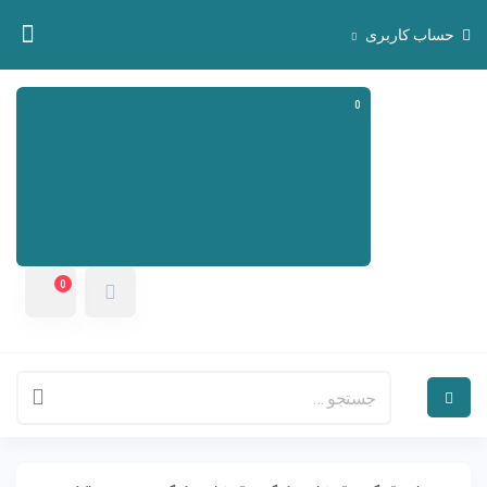
حساب کاربری
0
0
سبد خرید
هیچ محصولی در سبد خرید نیست.
0