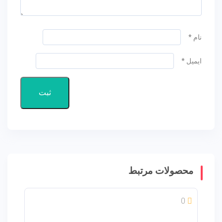
نام
*
ایمیل
*
محصولات مرتبط
0