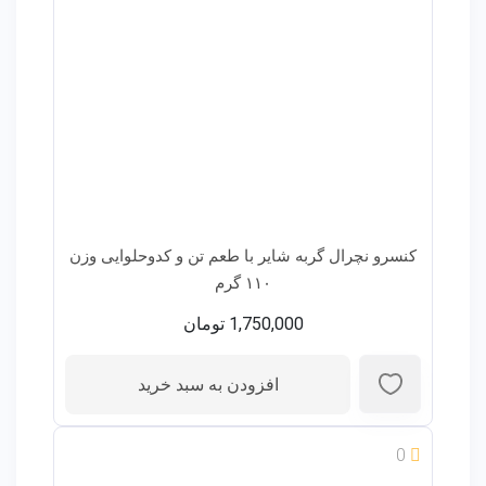
کنسرو نچرال گربه شایر با طعم تن و کدوحلوایی وزن
۱۱۰ گرم
1,750,000
تومان
افزودن به سبد خرید
0