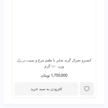
کنسرو نچرال گربه شایر با طعم مرغ و سیب در ژل
وزن ۱۱۰ گرم
1,750,000
تومان
افزودن به سبد خرید