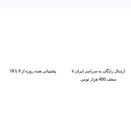
ارسال رایگان به سراسر ایران تا
پشتیبانی همه روزه از 9 تا 18
سقف 400 هزار تومن