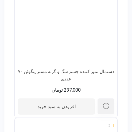
دستمال تمیز کننده چشم سگ و گربه مستر پنگوئن ۷۰
عددی
237,000
تومان
افزودن به سبد خرید
0