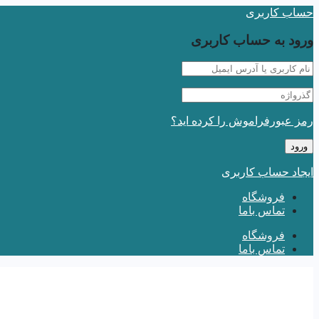
حساب کاربری
ورود به حساب کاربری
رمز عبورفراموش را کرده اید؟
ایجاد حساب کاربری
فروشگاه
تماس باما
فروشگاه
تماس باما