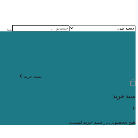
0
سبد خرید
سبد خرید
0
هیچ محصولی در سبد خرید نیست.