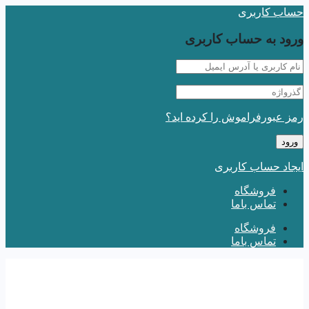
حساب کاربری
ورود به حساب کاربری
رمز عبورفراموش را کرده اید؟
ایجاد حساب کاربری
فروشگاه
تماس باما
فروشگاه
تماس باما