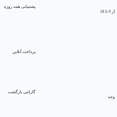
پشتیبانی همه روزه
از 9 تا 18
پرداخت آنلاین
گارانتی بازگشت
وجه