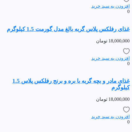
افزودن به سبد خرید
0
غذای رفلکس پلاس گربه بالغ مدل گورمت 1.5 کیلوگرم
18,000,000
تومان
افزودن به سبد خرید
0
غذای مادر و بچه گربه با بره و برنج رفلکس پلاس 1.5
کیلوگرم
18,000,000
تومان
افزودن به سبد خرید
0