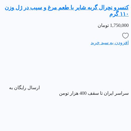
کنسرو نچرال گربه شایر با طعم مرغ و سیب در ژل وزن
۱۱۰ گرم
1,750,000
تومان
افزودن به سبد خرید
ارسال رایگان به
سراسر ایران تا سقف 400 هزار تومن