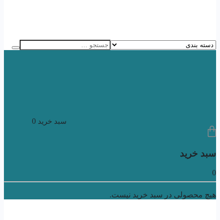
0
سبد خرید
سبد خرید
0
هیچ محصولی در سبد خرید نیست.