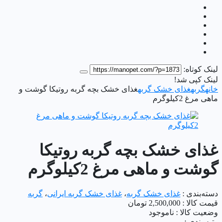
لینک کوتاه:
لینک کپی شد!
خانه
گربه
غذای خشک گربه
غذای خشک بچه گربه روتیکا گوشت و
ماهی مرغ 2کیلوگرم
غذای خشک بچه گربه روتیکا
گوشت و ماهی مرغ 2کیلوگرم
دسته‌بندی :
غذای خشک گربه
،
غذای خشک گربه ایرانی
،
گربه
قیمت کالا :
2,500,000
تومان
وضعیت کالا :
ناموجود
رتبه بندی :