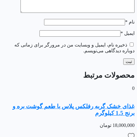
نام
*
ایمیل
*
ذخیره نام، ایمیل و وبسایت من در مرورگر برای زمانی که
دوباره دیدگاهی می‌نویسم.
محصولات مرتبط
0
غذای خشک گربه رفلکس پلاس با طعم گوشت بره و
برنج 1.5 کیلوگرم
18,000,000
تومان