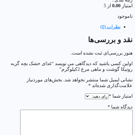
امتیاز
0.00
از 5
ناموجود
نظرات (0)
نقد و بررسی‌ها
هنوز بررسی‌ای ثبت نشده است.
اولین کسی باشید که دیدگاهی می نویسد “غذای خشک بچه گربه
روتیکا گوشت و ماهی مرغ 2کیلوگرم”
نشانی ایمیل شما منتشر نخواهد شد.
بخش‌های موردنیاز
علامت‌گذاری شده‌اند
*
امتیاز شما
*
دیدگاه شما
*