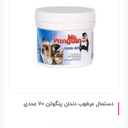
دستمال مرطوب دندان پنگوئن 70 عددی