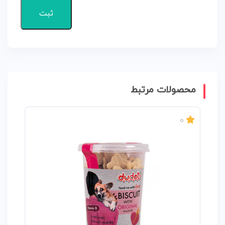
محصولات مرتبط
0