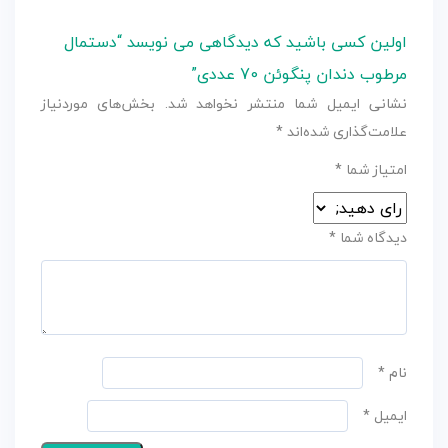
اولین کسی باشید که دیدگاهی می نویسد “دستمال
مرطوب دندان پنگوئن 70 عددی”
نشانی ایمیل شما منتشر نخواهد شد.
بخش‌های موردنیاز
علامت‌گذاری شده‌اند
*
امتیاز شما
*
دیدگاه شما
*
نام
*
ایمیل
*