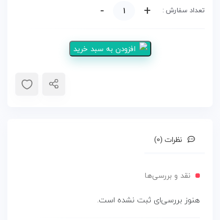
-
+
دستمال
تعداد سفارش :
مرطوب
دندان
افزودن به سبد خرید
پنگوئن
70
عددی
عدد
نظرات (0)
نقد و بررسی‌ها
هنوز بررسی‌ای ثبت نشده است.