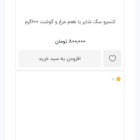
کنسرو سگ شایر با طعم مرغ و گوشت 200گرم
800,000
تومان
افزودن به سبد خرید
0