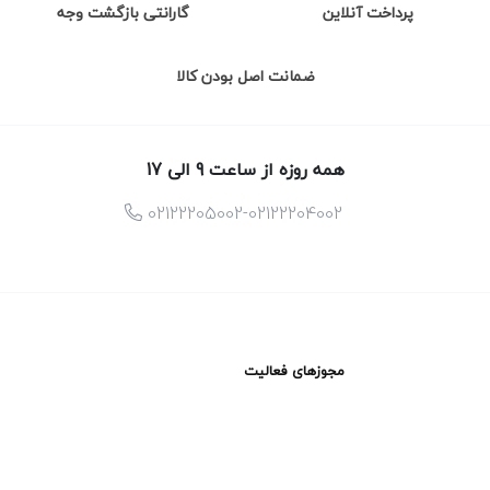
پرداخت آنلاین
گارانتی بازگشت وجه
ضمانت اصل بودن کالا
همه روزه از ساعت 9 الی 17
02122205002-02122204002
مجوزهای فعالیت