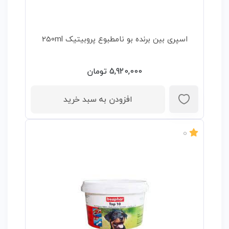
اسپری بین برنده بو نامطبوع پروبیتیک 250ml
5,920,000
تومان
افزودن به سبد خرید
0