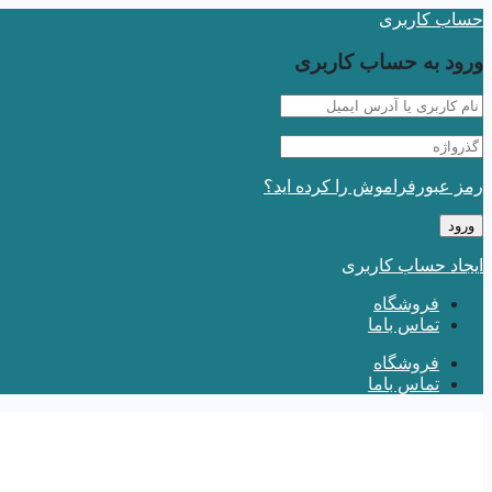
حساب کاربری
ورود به حساب کاربری
رمز عبورفراموش را کرده اید؟
ایجاد حساب کاربری
فروشگاه
تماس باما
فروشگاه
تماس باما