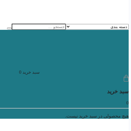
0
سبد خرید
سبد خرید
0
هیچ محصولی در سبد خرید نیست.