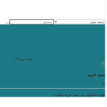
0
سبد خرید
سبد خرید
0
هیچ محصولی در سبد خرید نیست.