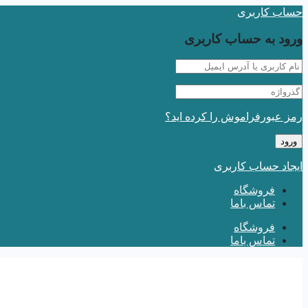
حساب کاربری
ورود به حساب کاربری
رمز عبورفراموش را کرده اید؟
ایجاد حساب کاربری
فروشگاه
تماس باما
فروشگاه
تماس باما