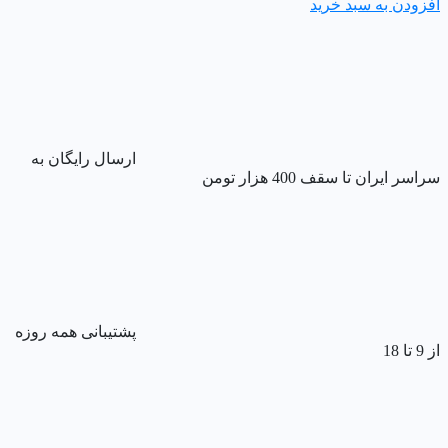
افزودن به سبد خرید
ارسال رایگان به
سراسر ایران تا سقف 400 هزار تومن
پشتیبانی همه روزه
از 9 تا 18