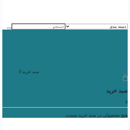
0
سبد خرید
سبد خرید
0
هیچ محصولی در سبد خرید نیست.