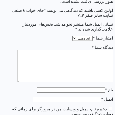
هنوز بررسی‌ای ثبت نشده است.
اولین کسی باشید که دیدگاهی می نویسد “جای خواب 6 ضلعی
نیناپت سایز صفر VIP”
نشانی ایمیل شما منتشر نخواهد شد.
بخش‌های موردنیاز
علامت‌گذاری شده‌اند
*
امتیاز شما
*
دیدگاه شما
*
نام
*
ایمیل
*
ذخیره نام، ایمیل و وبسایت من در مرورگر برای زمانی که
دوباره دیدگاهی می‌نویسم.