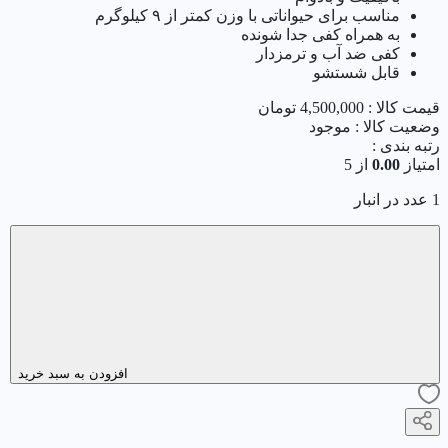
مناسب برای حیواناتی با وزن کمتر از ۹ کیلوگرم
به همراه کفی جدا شونده
کفی ضد آب و ترمزدار
قابل شستشو
قیمت کالا :
4,500,000
تومان
وضعیت کالا :
موجود
رتبه بندی :
امتیاز
0.00
از 5
1 عدد در انبار
افزودن به سبد خرید