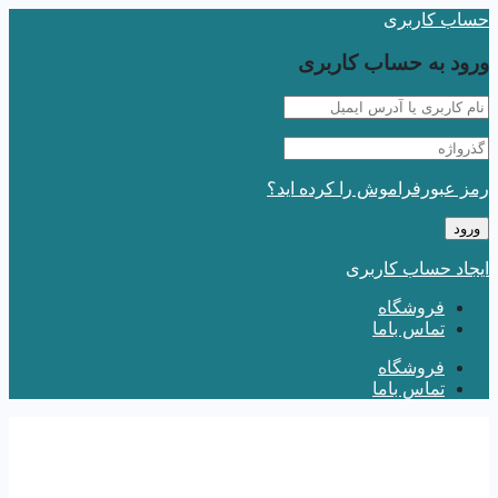
حساب کاربری
ورود به حساب کاربری
رمز عبورفراموش را کرده اید؟
ایجاد حساب کاربری
فروشگاه
تماس باما
فروشگاه
تماس باما