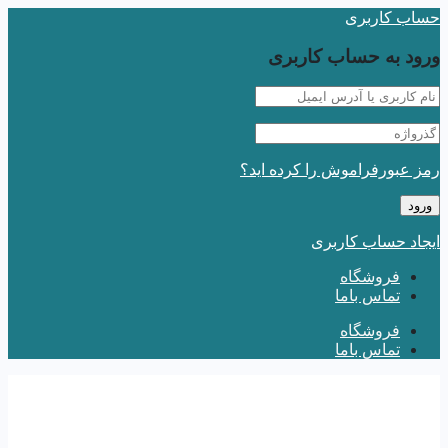
حساب کاربری
ورود به حساب کاربری
رمز عبورفراموش را کرده اید؟
ایجاد حساب کاربری
فروشگاه
تماس باما
فروشگاه
تماس باما