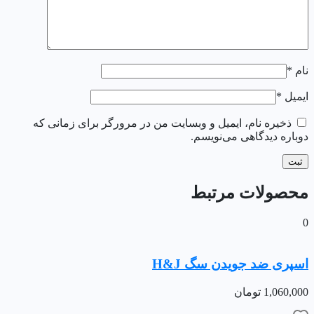
نام
*
ایمیل
*
ذخیره نام، ایمیل و وبسایت من در مرورگر برای زمانی که
دوباره دیدگاهی می‌نویسم.
محصولات مرتبط
0
اسپری ضد جویدن سگ H&J
1,060,000
تومان