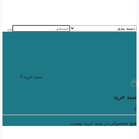
0
سبد خرید
سبد خرید
0
هیچ محصولی در سبد خرید نیست.