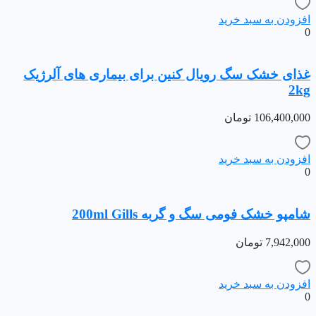
افزودن به سبد خرید
0
غذای خشک سگ رویال کنین برای بیماری های آلرژیک
2kg
106,400,000
تومان
افزودن به سبد خرید
0
شامپو خشک فومی سگ و گربه 200ml Gills
7,942,000
تومان
افزودن به سبد خرید
0