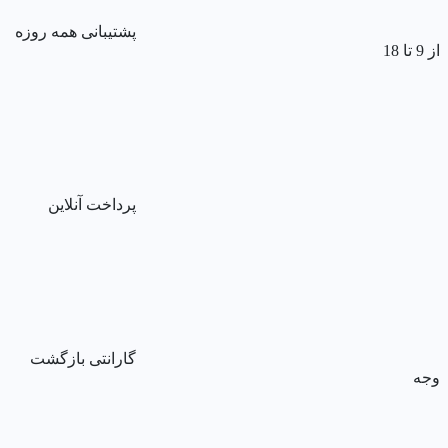
پشتیبانی همه روزه
از 9 تا 18
پرداخت آنلاین
گارانتی بازگشت
وجه