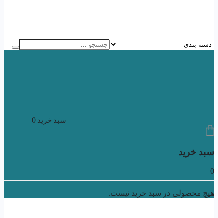
0
سبد خرید
سبد خرید
0
هیچ محصولی در سبد خرید نیست.