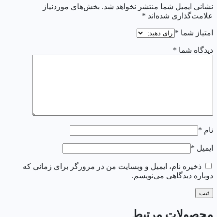
نشانی ایمیل شما منتشر نخواهد شد.
بخش‌های موردنیاز
علامت‌گذاری شده‌اند
*
امتیاز شما
*
دیدگاه شما
*
نام
*
ایمیل
*
ذخیره نام، ایمیل و وبسایت من در مرورگر برای زمانی که
دوباره دیدگاهی می‌نویسم.
محصولات مرتبط