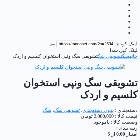
لینک کوتاه:
لینک کپی شد!
خانه
سگ
تشویقی سگ
تشویقی سگ ونپی استخوان کلسیم و اردک
تشویقی سگ ونپی استخوان
کلسیم و اردک
دسته‌بندی :
بدون دسته‌بندی
،
تشویقی سگ
،
سگ
قیمت کالا :
2,080,000
تومان
وضعیت کالا :
ناموجود
رتبه بندی :
امتیاز
0.00
از 5