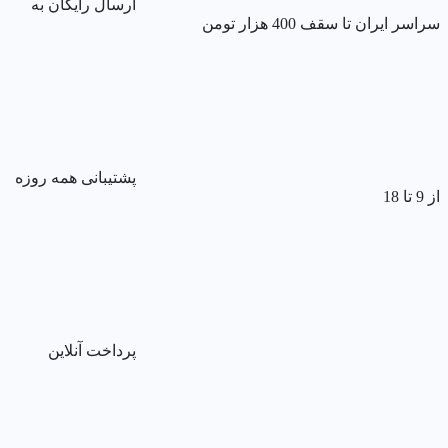
ارسال رایگان به
سراسر ایران تا سقف 400 هزار تومن
پشتیبانی همه روزه
از 9 تا 18
پرداخت آنلاین