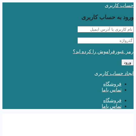
حساب کاربری
ورود به حساب کاربری
رمز عبورفراموش را کرده اید؟
ایجاد حساب کاربری
فروشگاه
تماس باما
فروشگاه
تماس باما