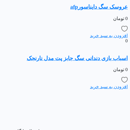
عروسک سگ دایناسورafp
0
تومان
افزودن به سبد خرید
0
اسباب بازی دندانی سگ جابز پت مدل نارنجک
0
تومان
افزودن به سبد خرید