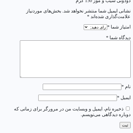
دودوتی سیب و موز 150 گرم”
نشانی ایمیل شما منتشر نخواهد شد.
بخش‌های موردنیاز
علامت‌گذاری شده‌اند
*
امتیاز شما
*
دیدگاه شما
*
نام
*
ایمیل
*
ذخیره نام، ایمیل و وبسایت من در مرورگر برای زمانی که
دوباره دیدگاهی می‌نویسم.