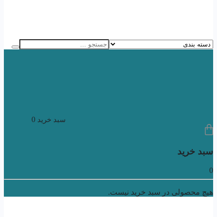
0
سبد خرید
سبد خرید
0
هیچ محصولی در سبد خرید نیست.