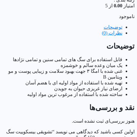
امتیاز
0.00
از 5
ناموجود
توضیحات
نظرات (0)
توضیحات
قابل استفاده برای سگ های تمامی سنین و تمامی نژادها
یک میان وعده سالم و خوشمزه
غنی شده با امگا ۳ جهت بهبود سلامت و زیبایی پوست و مو
ویتامین B
تهیه شده با استفاده از مواد اولیه ای با هضم آسان
ارضای نیاز غریزی حیوان به جویدن
ساخته شده با استفاده از مرغوب ترین مواد اولیه
نقد و بررسی‌ها
هنوز بررسی‌ای ثبت نشده است.
اولین کسی باشید که دیدگاهی می نویسد “تشویقی بیسکوییت سگ