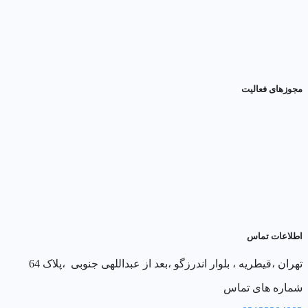
مجوزهای فعالیت
اطلاعات تماس
تهران ،قیطریه ، بلوار اندرزگو ،بعد از عبداللهی جنوبی ،پلاک 64
شماره های تماس