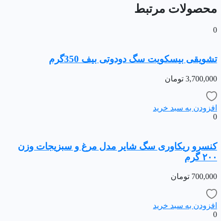
محصولات مرتبط
0
تشویقی بیسکویت سگ دودوتی بیف 350گرم
3,700,000
تومان
افزودن به سبد خرید
0
کنسرو ریکاوری سگ شایر مدل مرغ و سبزیجات وزن
۲۰۰ گرم
700,000
تومان
افزودن به سبد خرید
0