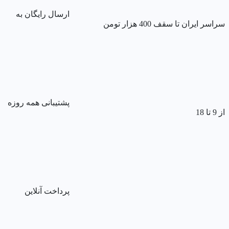
ارسال رایگان به
سراسر ایران تا سقف 400 هزار تومن
پشتیبانی همه روزه
از 9 تا 18
پرداخت آنلاین