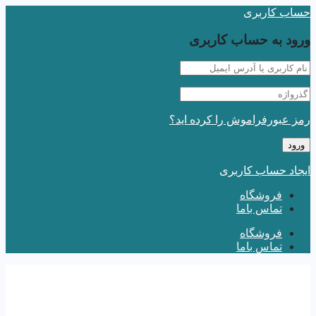
حساب کاربری
ورود به حساب کاربری
رمز عبورفراموش را کرده اید؟
ایجاد حساب کاربری
فروشگاه
تماس باما
فروشگاه
تماس باما