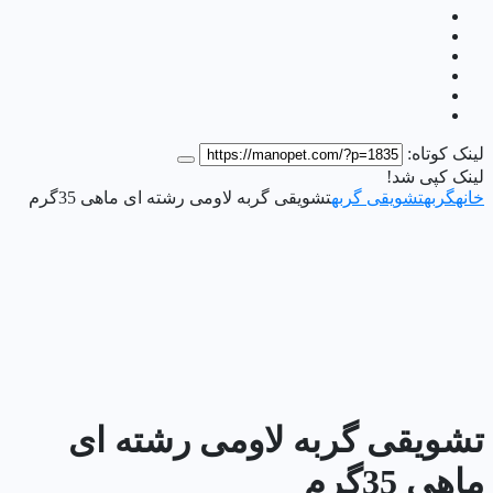
لینک کوتاه:
لینک کپی شد!
خانه
گربه
تشویقی گربه
تشویقی گربه لاومی رشته ای ماهی 35گرم
تشویقی گربه لاومی رشته ای
ماهی 35گرم