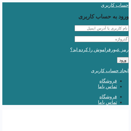
حساب کاربری
ورود به حساب کاربری
رمز عبورفراموش را کرده اید؟
ایجاد حساب کاربری
فروشگاه
تماس باما
فروشگاه
تماس باما