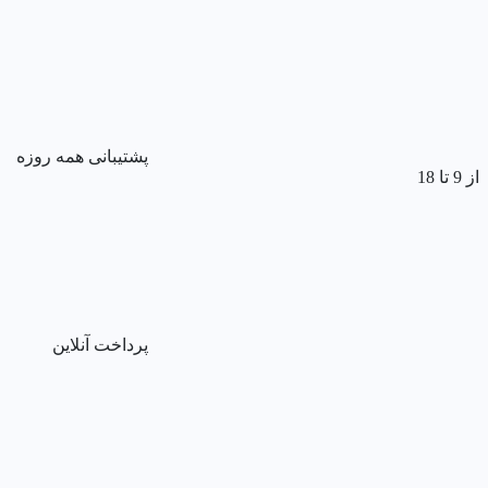
پشتیبانی همه روزه
از 9 تا 18
پرداخت آنلاین