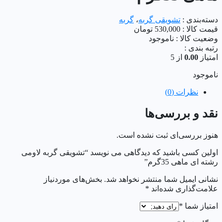
دسته‌بندی :
تشویقی گربه
،
گربه
قیمت کالا :
530,000
تومان
وضعیت کالا :
ناموجود
رتبه بندی :
امتیاز
0.00
از 5
ناموجود
نظرات (0)
نقد و بررسی‌ها
هنوز بررسی‌ای ثبت نشده است.
اولین کسی باشید که دیدگاهی می نویسد “تشویقی گربه لاومی
رشته ای ماهی 35گرم”
نشانی ایمیل شما منتشر نخواهد شد.
بخش‌های موردنیاز
علامت‌گذاری شده‌اند
*
امتیاز شما
*