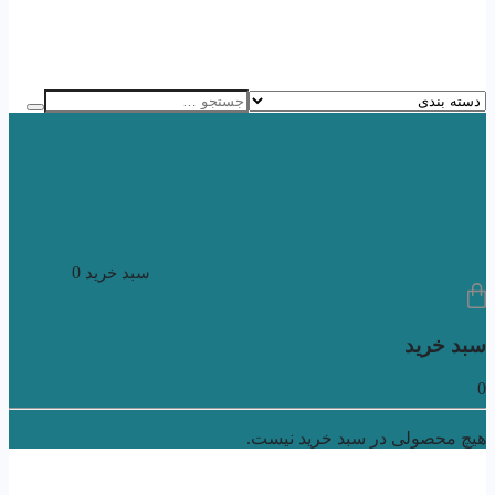
0
سبد خرید
سبد خرید
0
هیچ محصولی در سبد خرید نیست.