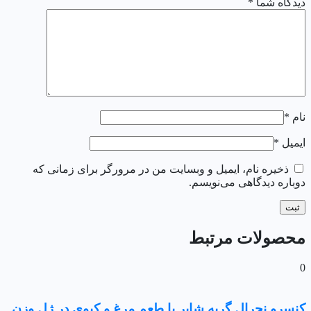
دیدگاه شما
*
نام
*
ایمیل
*
ذخیره نام، ایمیل و وبسایت من در مرورگر برای زمانی که
دوباره دیدگاهی می‌نویسم.
محصولات مرتبط
0
کنسرو نچرال گربه شایر با طعم مرغ و کیوی در ژل وزن