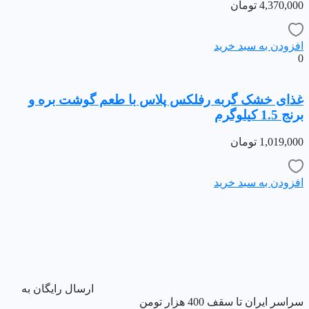
4,370,000
تومان
افزودن به سبد خرید
0
غذای خشک گربه رفلکس پلاس با طعم گوشت بره و
برنج 1.5 کیلوگرم
1,019,000
تومان
افزودن به سبد خرید
ارسال رایگان به
سراسر ایران تا سقف 400 هزار تومن