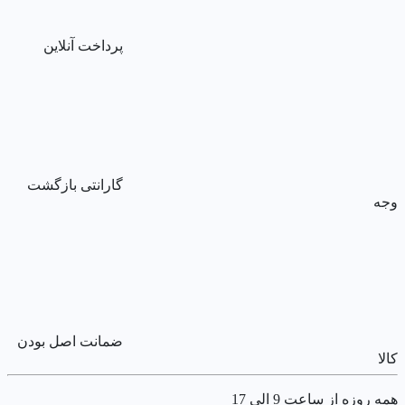
پرداخت آنلاین
گارانتی بازگشت
وجه
ضمانت اصل بودن
کالا
همه روزه از ساعت 9 الی 17