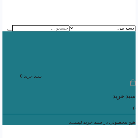
0
سبد خرید
سبد خرید
0
هیچ محصولی در سبد خرید نیست.