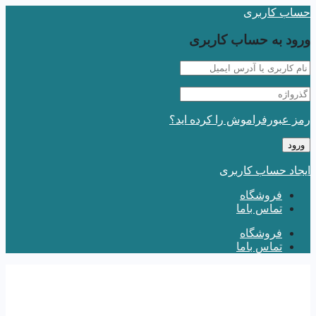
حساب کاربری
ورود به حساب کاربری
رمز عبورفراموش را کرده اید؟
ایجاد حساب کاربری
فروشگاه
تماس باما
فروشگاه
تماس باما