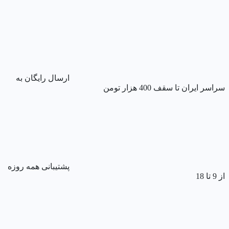
ارسال رایگان به
سراسر ایران تا سقف 400 هزار تومن
پشتیبانی همه روزه
از 9 تا 18