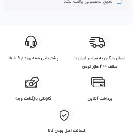
هیچ محصولی یافت نشد.
ارسال رایگان به سراسر ایران تا
پشتیبانی همه روزه از 9 تا 18
سقف 400 هزار تومن
پرداخت آنلاین
گارانتی بازگشت وجه
ضمانت اصل بودن کالا