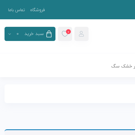
فروشگاه
تماس باما
0
سبد خرید
0
سبد خرید
0
 خشک سگ
هیچ محصولی در سبد خرید نیست.