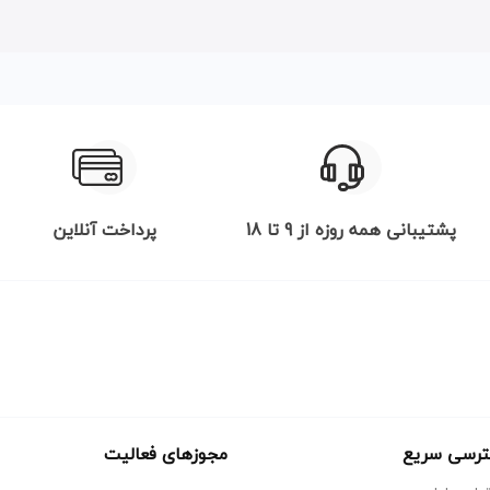
پشتیبانی همه روزه از 9 تا 18
پرداخت آنلاین
رسی سریع
مجوزهای فعالیت