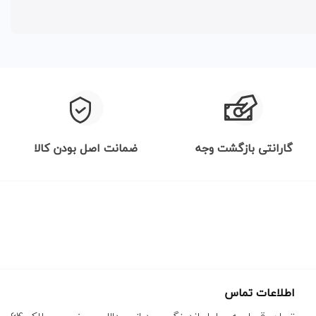
گارانتی بازگشت وجه
ضمانت اصل بودن کالا
اطلاعات تماس