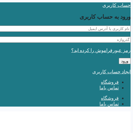
حساب کاربری
ورود به حساب کاربری
رمز عبورفراموش را کرده اید؟
ایجاد حساب کاربری
فروشگاه
تماس باما
فروشگاه
تماس باما