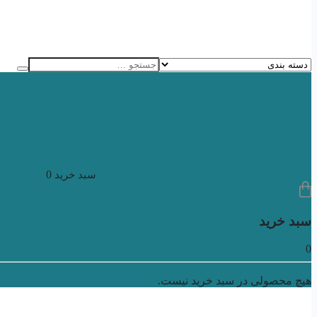
0
سبد خرید
سبد خرید
0
هیچ محصولی در سبد خرید نیست.