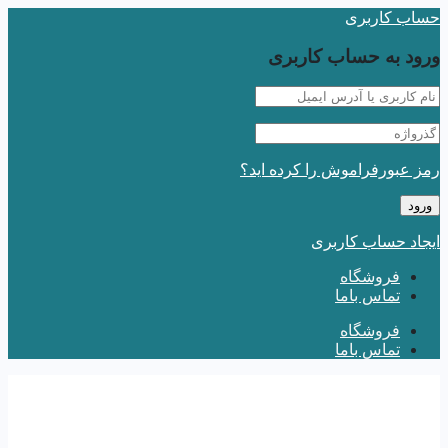
حساب کاربری
ورود به حساب کاربری
رمز عبورفراموش را کرده اید؟
ایجاد حساب کاربری
فروشگاه
تماس باما
فروشگاه
تماس باما