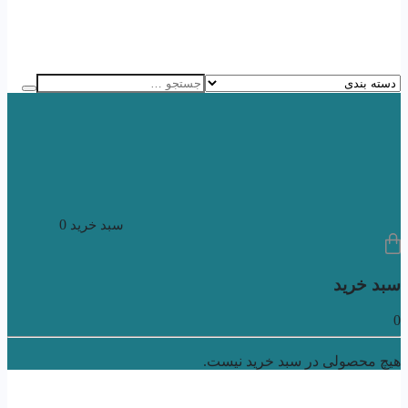
0
سبد خرید
سبد خرید
0
هیچ محصولی در سبد خرید نیست.