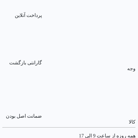
پرداخت آنلاین
گارانتی بازگشت
وجه
ضمانت اصل بودن
کالا
همه روزه از ساعت 9 الی 17