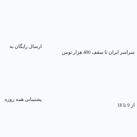
ارسال رایگان به
سراسر ایران تا سقف 400 هزار تومن
پشتیبانی همه روزه
از 9 تا 18