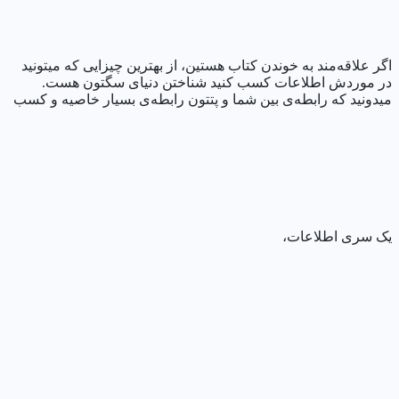
اگر علاقه‌مند به خوندن کتاب هستین، از بهترین چیزایی که میتونید
در موردش اطلاعات کسب کنید شناختن دنیای سگتون هست.
میدونید که رابطه‌ی بین شما و پتتون رابطه‌ی بسیار خاصیه و کسب
یک سری اطلاعات،