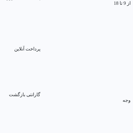
از 9 تا 18
پرداخت آنلاین
گارانتی بازگشت
وجه