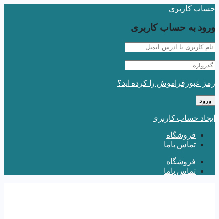
حساب کاربری
ورود به حساب کاربری
رمز عبورفراموش را کرده اید؟
ایجاد حساب کاربری
فروشگاه
تماس باما
فروشگاه
تماس باما