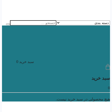
0
سبد خرید
سبد خرید
0
هیچ محصولی در سبد خرید نیست.